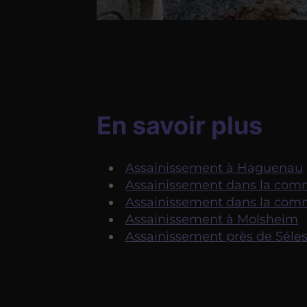
En savoir plus
​​​​​Assainissement à Haguenau
Assainissement dans la co
Assainissement dans la co
Assainissement à Molsheim
Assainissement près de Séles