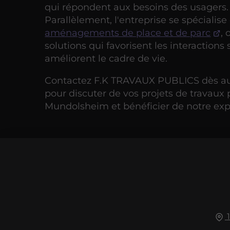
qui répondent aux besoins des usagers.
Parallèlement, l'entreprise se spécialise
aménagements de place et de parc
, 
solutions qui favorisent les interactions 
améliorent le cadre de vie.
Contactez F.K TRAVAUX PUBLICS dès au
pour discuter de vos projets de travaux 
Mundolsheim et bénéficier de notre expe