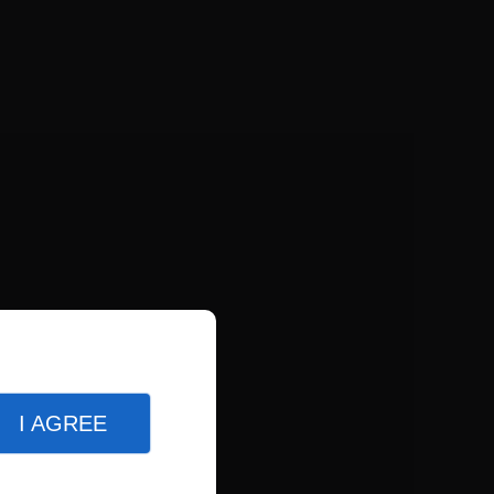
I AGREE