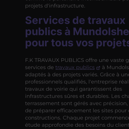
projets d'infrastructure.
Services de travaux
publics à Mundolsh
pour tous vos projet
F.K TRAVAUX PUBLICS offre une vaste
services de
travaux publics
à Mundols
adaptés à des projets variés. Grâce à u
professionnels qualifiés, l'entreprise réa
travaux de voirie qui garantissent des
infrastructures sûres et durables. Les ch
terrassement sont gérés avec précision
de préparer efficacement les sites pour 
constructions. Chaque projet commenc
étude approfondie des besoins du client