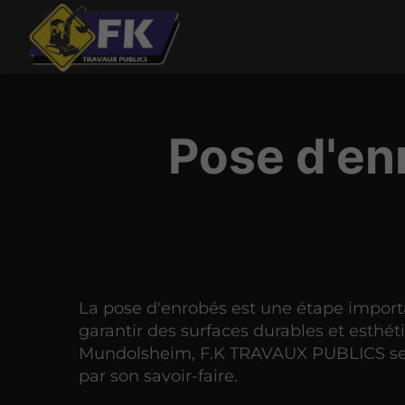
Pose d'en
La pose d'enrobés est une étape impor
garantir des surfaces durables et esthét
Mundolsheim, F.K TRAVAUX PUBLICS se
par son savoir-faire.