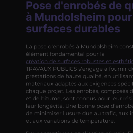
Pose d'enrobés de q
à Mundolsheim pour
surfaces durables
La pose d'enrobés à Mundolsheim const
élément fondamental pour la
création de surfaces robustes et esthét
TRAVAUX PUBLICS s'engage à fournir d
prestations de haute qualité, en utilisan
matériaux adaptés aux exigences spéci
chaque projet. Les enrobés, composés d
et de bitume, sont connus pour leur rés
leur longévité. Une bonne pose d'enro
de minimiser l'usure due au trafic, aux 
et aux variations de température.