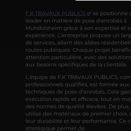
F.K TRAVAUX PUBLICS
se positionne
leader en matière de pose d'enrobés à
Mundolsheim grâce à son expertise et 
expérience. L’entreprise propose un larg
de services, allant des allées résidentiel
routes publiques. Chaque projet bénéfic
attention particulière, avec des solutio
aux besoins spécifiques de la clientèle.
L’équipe de F.K TRAVAUX PUBLICS, co
professionnels qualifiés, est formée aux
techniques de pose d’enrobés. Cela gar
exécution rapide et efficace, tout en m
des normes de qualité élevées. De plus, 
utilise des matériaux de premier choix, 
leur durabilité et leur performance. Ce 
stratégique permet de