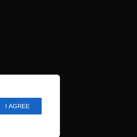
I AGREE