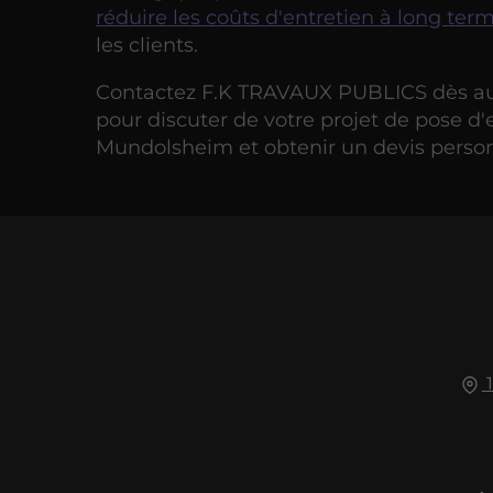
réduire les coûts d'entretien à long ter
les clients.
Contactez F.K TRAVAUX PUBLICS dès au
pour discuter de votre projet de pose d
Mundolsheim et obtenir un devis person