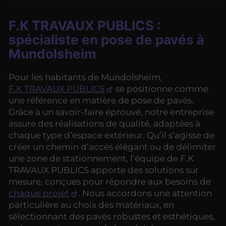
F.K TRAVAUX PUBLICS :
spécialiste en pose de pavés à
Mundolsheim
Pour les habitants de Mundolsheim,
F.K TRAVAUX PUBLICS
se positionne comme
une référence en matière de pose de pavés.
Grâce à un savoir-faire éprouvé, notre entreprise
assure des réalisations de qualité, adaptées à
chaque type d’espace extérieur. Qu’il s’agisse de
créer un chemin d’accès élégant ou de délimiter
une zone de stationnement, l’équipe de F.K
TRAVAUX PUBLICS apporte des solutions sur
mesure, conçues pour répondre aux besoins de
chaque projet
. Nous accordons une attention
particulière au choix des matériaux, en
sélectionnant des pavés robustes et esthétiques,