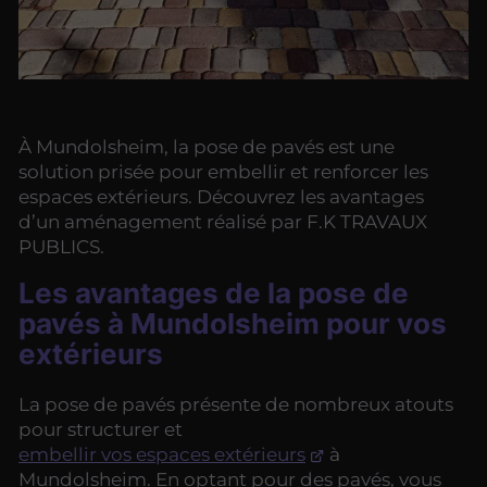
À Mundolsheim, la pose de pavés est une
solution prisée pour embellir et renforcer les
espaces extérieurs. Découvrez les avantages
d’un aménagement réalisé par F.K TRAVAUX
PUBLICS.
Les avantages de la pose de
pavés à Mundolsheim pour vos
extérieurs
La pose de pavés présente de nombreux atouts
pour structurer et
embellir vos espaces extérieurs
à
Mundolsheim. En optant pour des pavés, vous