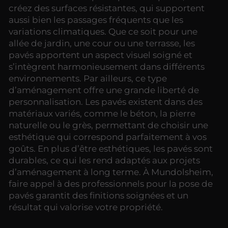
créez des surfaces résistantes, qui supportent
aussi bien les passages fréquents que les
variations climatiques. Que ce soit pour une
allée de jardin, une cour ou une terrasse, les
pavés apportent un aspect visuel soigné et
s’intègrent harmonieusement dans différents
environnements. Par ailleurs, ce type
d’aménagement offre une grande liberté de
personnalisation. Les pavés existent dans des
matériaux variés, comme le béton, la pierre
naturelle ou le grès, permettant de choisir une
esthétique qui correspond parfaitement à vos
goûts. En plus d’être esthétiques, les pavés sont
durables, ce qui les rend adaptés aux projets
d’aménagement à long terme. À Mundolsheim,
faire appel à des professionnels pour la pose de
pavés garantit des finitions soignées et un
résultat qui valorise votre propriété.