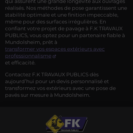
qui assurent une grande longévité aux ouvrages
réalisés. Nos méthodes de pose garantissent une
stabilité optimale et une finition impeccable,
même pour des surfaces irrégulières. En
confiant votre projet de pavage à F.K TRAVAUX
PUBLICS, vous optez pour un partenaire fiable à
Mundolsheim, prêt à
transformer vos espaces extérieurs avec
professionnalisme
et efficacité.
Contactez F.K TRAVAUX PUBLICS dès
aujourd’hui pour un devis personnalisé et
transformez vos extérieurs avec une pose de
pavés sur mesure à Mundolsheim.