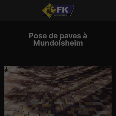
Pose de paves à
Mundolsheim