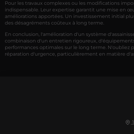
Pour les travaux complexes ou les modifications impor
indispensable. Leur expertise garantit une mise en œ
améliorations apportées. Un investissement initial pl
des désagréments coûteux à long terme.
En conclusion, l'amélioration d'un système d'assaini
combinaison d'un entretien rigoureux, d'équipements
performances optimales sur le long terme. N'oubliez 
réparation d'urgence, particulièrement en matière d