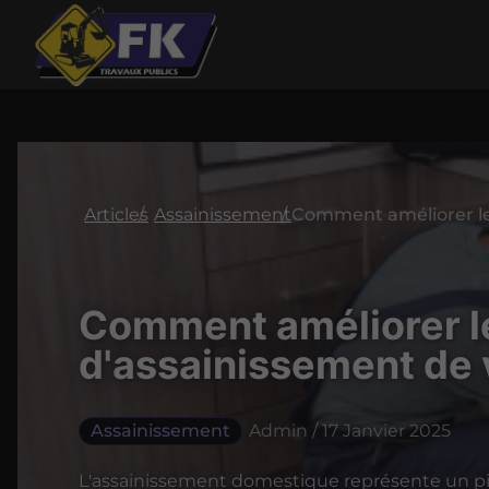
Articles
Assainissement
Comment améliorer l
d'assainissement de 
Assainissement
Admin / 17 Janvier 2025
L'assainissement domestique représente un pi