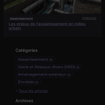
11/06/2026
Assainissement
Les enjeux de l'assainissement en milieu
urbain
Catégories
Assainissement
(3)
Voirie et Réseaux divers (VRD)
(2)
Aménagement extérieur
(2)
Enrobés
(2)
Tous les articles
Archives