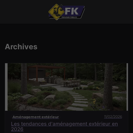
Archives
11/02/2026
Aménagement extérieur
Les tendances d'aménagement extérieur en
2026