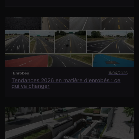
11/04/2026
Enrobés
Tendances 2026 en matière d'enrobés : ce
qui va changer