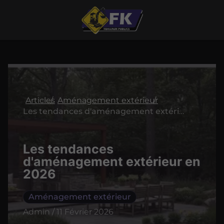
Articles
Aménagement extérieur
Les tendances d'aménagement extérieur en 2026
Les tendances
d'aménagement extérieur en
2026
Aménagement extérieur
Admin / 11 Février 2026