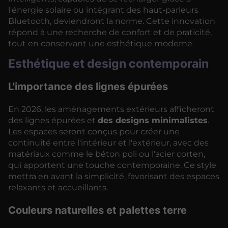
l'énergie solaire ou intégrant des haut-parleurs
Bluetooth, deviendront la norme. Cette innovation
répond à une recherche de confort et de praticité,
tout en conservant une esthétique moderne.
Esthétique et design contemporain
L'importance des lignes épurées
En 2026, les aménagements extérieurs afficheront
des lignes épurées et
des designs minimalistes
.
Les espaces seront conçus pour créer une
continuité entre l'intérieur et l'extérieur, avec des
matériaux comme le béton poli ou l'acier corten,
qui apportent une touche contemporaine. Ce style
mettra en avant la simplicité, favorisant des espaces
relaxants et accueillants.
Couleurs naturelles et palettes terre