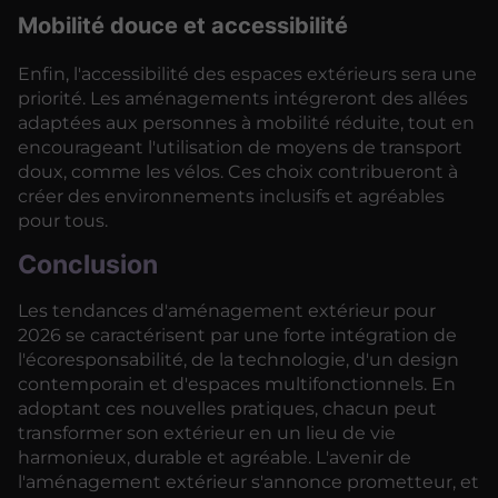
Mobilité douce et accessibilité
Enfin, l'accessibilité des espaces extérieurs sera une
priorité. Les aménagements intégreront des allées
adaptées aux personnes à mobilité réduite, tout en
encourageant l'utilisation de moyens de transport
doux, comme les vélos. Ces choix contribueront à
créer des environnements inclusifs et agréables
pour tous.
Conclusion
Les tendances d'aménagement extérieur pour
2026 se caractérisent par une forte intégration de
l'écoresponsabilité, de la technologie, d'un design
contemporain et d'espaces multifonctionnels. En
adoptant ces nouvelles pratiques, chacun peut
transformer son extérieur en un lieu de vie
harmonieux, durable et agréable. L'avenir de
l'aménagement extérieur s'annonce prometteur, et