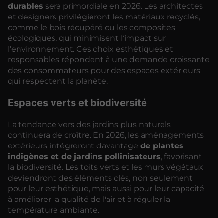
durables
sera primordiale en 2026. Les architectes
et designers privilégieront les matériaux recyclés,
comme le bois récupéré ou les composites
écologiques, qui minimisent l'impact sur
l'environnement. Ces choix esthétiques et
responsables répondent à une demande croissante
des consommateurs pour des espaces extérieurs
qui respectent la planète.
Espaces verts et biodiversité
La tendance vers des jardins plus naturels
continuera de croître. En 2026, les aménagements
extérieurs intégreront davantage
de plantes
indigènes et de jardins pollinisateurs
, favorisant
la biodiversité. Les toits verts et les murs végétaux
deviendront des éléments clés, non seulement
pour leur esthétique, mais aussi pour leur capacité
à améliorer la qualité de l'air et à réguler la
température ambiante.