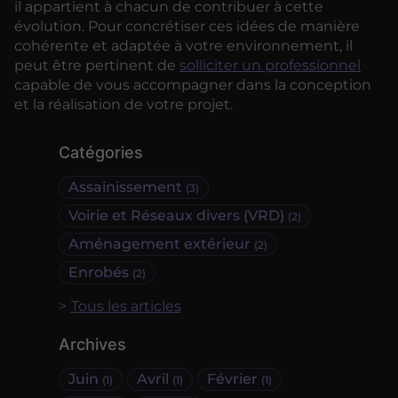
il appartient à chacun de contribuer à cette
évolution. Pour concrétiser ces idées de manière
cohérente et adaptée à votre environnement, il
peut être pertinent de
solliciter un professionnel
capable de vous accompagner dans la conception
et la réalisation de votre projet.
Catégories
Assainissement
(3)
Voirie et Réseaux divers (VRD)
(2)
Aménagement extérieur
(2)
Enrobés
(2)
Tous les articles
Archives
Juin
Avril
Février
(1)
(1)
(1)