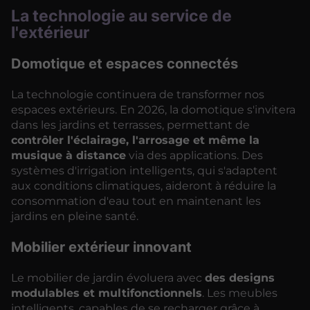
La technologie au service de
l'extérieur
Domotique et espaces connectés
La technologie continuera de transformer nos
espaces extérieurs. En 2026, la domotique s'invitera
dans les jardins et terrasses, permettant de
contrôler l'éclairage, l'arrosage et même la
musique à distance
via des applications. Des
systèmes d'irrigation intelligents, qui s'adaptent
aux conditions climatiques, aideront à réduire la
consommation d'eau tout en maintenant les
jardins en pleine santé.
Mobilier extérieur innovant
Le mobilier de jardin évoluera avec
des designs
modulables et multifonctionnels
. Les meubles
intelligents, capables de se recharger grâce à