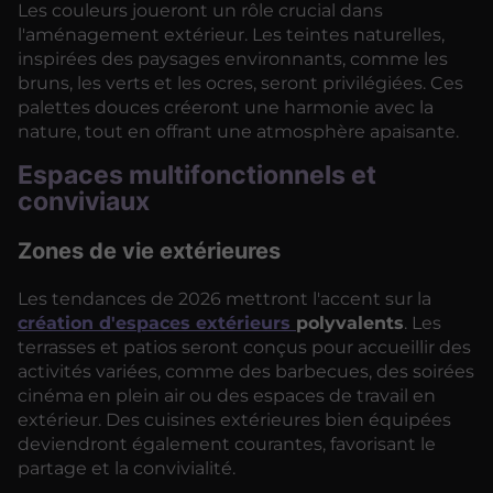
Les couleurs joueront un rôle crucial dans
l'aménagement extérieur. Les teintes naturelles,
inspirées des paysages environnants, comme les
bruns, les verts et les ocres, seront privilégiées. Ces
palettes douces créeront une harmonie avec la
nature, tout en offrant une atmosphère apaisante.
Espaces multifonctionnels et
conviviaux
Zones de vie extérieures
Les tendances de 2026 mettront l'accent sur la
création d'espaces extérieurs
polyvalents
. Les
terrasses et patios seront conçus pour accueillir des
activités variées, comme des barbecues, des soirées
cinéma en plein air ou des espaces de travail en
extérieur. Des cuisines extérieures bien équipées
deviendront également courantes, favorisant le
partage et la convivialité.